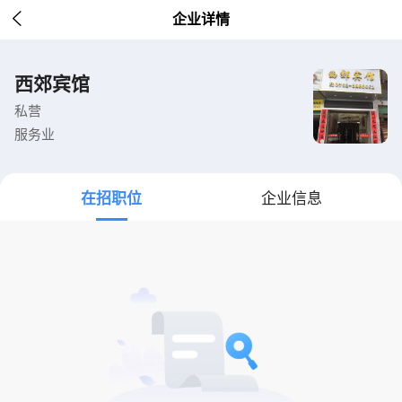

企业详情
西郊宾馆
私营
服务业
在招职位
企业信息