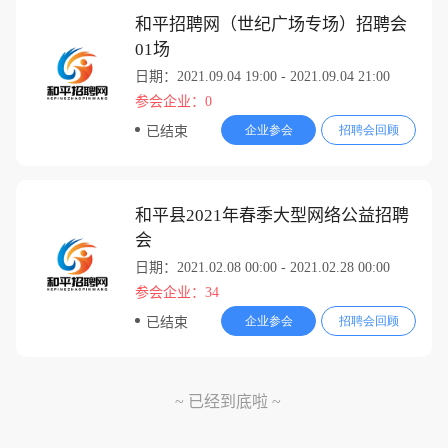
和平招聘网（世纪广场专场）招聘会
01场
日期：2021.09.04 19:00 - 2021.09.04 21:00
参会企业：0
企业参会
招聘会回顾
已结束
和平县2021年春季大型网络公益招聘
会
日期：2021.02.08 00:00 - 2021.02.28 00:00
参会企业：34
企业参会
招聘会回顾
已结束
~ 已经到底啦 ~