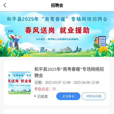

招聘会
和平县2025年“南粤春暖”专场网络招
聘会
日期：2025.03.07 12:00 - 2025.04.06 12:00
参会企业：20
企业参会
招聘会回顾
已结束