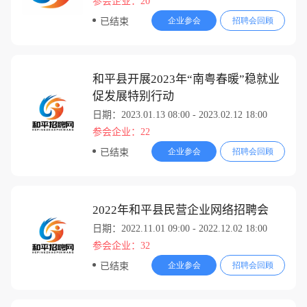
参会企业：20
企业参会
招聘会回顾
已结束
和平县开展2023年“南粤春暖”稳就业
促发展特别行动
日期：2023.01.13 08:00 - 2023.02.12 18:00
参会企业：22
企业参会
招聘会回顾
已结束
2022年和平县民营企业网络招聘会
日期：2022.11.01 09:00 - 2022.12.02 18:00
参会企业：32
企业参会
招聘会回顾
已结束