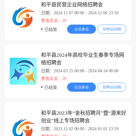
和平县民营企业网络招聘会
日期：2024.11.07 00:00 - 2024.12.06 23:59
参会企业：26
企业参会
招聘会回顾
已结束
和平县2024年高校毕业生春季专场网
络招聘会
日期：2024.03.25 00:00 - 2024.04.24 00:00
参会企业：20
企业参会
招聘会回顾
已结束
和平县2023年“金秋招聘月”暨“源来好
创业”线上专场招聘会
日期：2023.12.02 00:00 - 2024.01.01 23:59